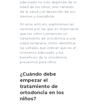
adecuado no solo depende de la
edad de los niños, sino también
de la salud y el desarrollo de sus
dientes y mandíbula.
En este artículo, exploramos las
razones por las que es importante
que los niños comiencen un
tratamiento de ortodoncia a una
edad temprana, cómo identificar
las señales que indican que es el
momento adecuado y los
beneficios de la ortodoncia
preventiva para niños.
¿Cuándo debe
empezar el
tratamiento de
ortodoncia en los
niños?