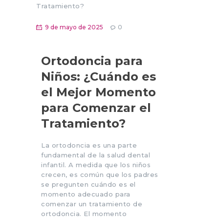
9 de mayo de 2025
0
Ortodoncia para
Niños: ¿Cuándo es
el Mejor Momento
para Comenzar el
Tratamiento?
La ortodoncia es una parte
fundamental de la salud dental
infantil. A medida que los niños
crecen, es común que los padres
se pregunten cuándo es el
momento adecuado para
comenzar un tratamiento de
ortodoncia. El momento