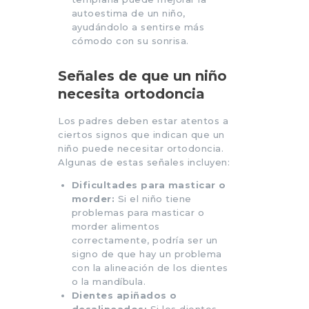
autoestima de un niño,
ayudándolo a sentirse más
cómodo con su sonrisa.
Señales de que un niño
necesita ortodoncia
Los padres deben estar atentos a
ciertos signos que indican que un
niño puede necesitar ortodoncia.
Algunas de estas señales incluyen:
Dificultades para masticar o
morder:
Si el niño tiene
problemas para masticar o
morder alimentos
correctamente, podría ser un
signo de que hay un problema
con la alineación de los dientes
o la mandíbula.
Dientes apiñados o
desalineados:
Si los dientes