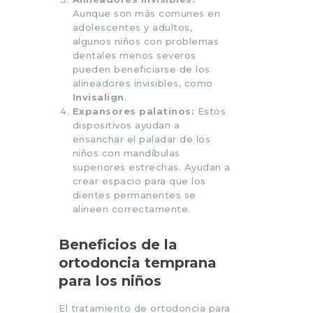
Aunque son más comunes en
adolescentes y adultos,
algunos niños con problemas
dentales menos severos
pueden beneficiarse de los
alineadores invisibles, como
Invisalign
.
Expansores palatinos:
Estos
dispositivos ayudan a
ensanchar el paladar de los
niños con mandíbulas
superiores estrechas. Ayudan a
crear espacio para que los
dientes permanentes se
alineen correctamente.
Beneficios de la
ortodoncia temprana
para los niños
El tratamiento de ortodoncia para