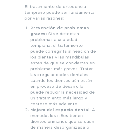
El tratamiento de ortodoncia
temprano puede ser fundamental
por varias razones:
Prevención de problemas
graves:
Si se detectan
problemas a una edad
temprana, el tratamiento
puede corregir la alineación de
los dientes y las mandíbulas
antes de que se conviertan en
problemas más graves. Tratar
las irregularidades dentales
cuando los dientes aún están
en proceso de desarrollo
puede reducir la necesidad de
un tratamiento más largo y
costoso más adelante.
Mejora del espacio dental:
A
menudo, los niños tienen
dientes primarios que se caen
de manera desorganizada o