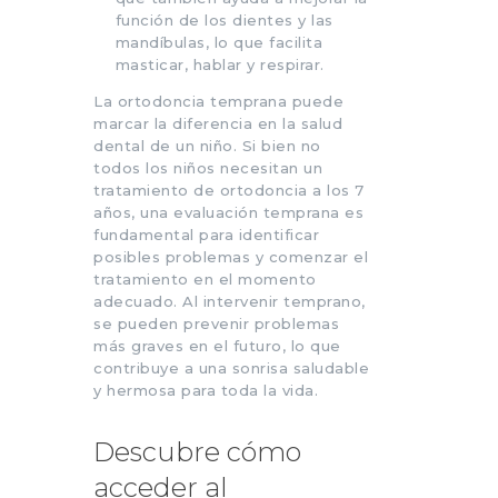
función de los dientes y las
mandíbulas, lo que facilita
masticar, hablar y respirar.
La ortodoncia temprana puede
marcar la diferencia en la salud
dental de un niño. Si bien no
todos los niños necesitan un
tratamiento de ortodoncia a los 7
años, una evaluación temprana es
fundamental para identificar
posibles problemas y comenzar el
tratamiento en el momento
adecuado. Al intervenir temprano,
se pueden prevenir problemas
más graves en el futuro, lo que
contribuye a una sonrisa saludable
y hermosa para toda la vida.
Descubre cómo
acceder al