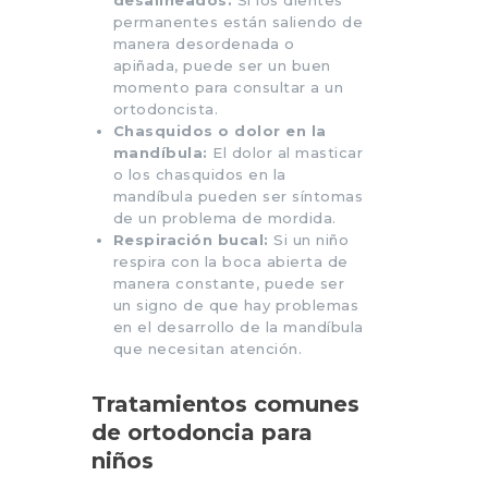
permanentes están saliendo de
manera desordenada o
apiñada, puede ser un buen
momento para consultar a un
ortodoncista.
Chasquidos o dolor en la
mandíbula:
El dolor al masticar
o los chasquidos en la
mandíbula pueden ser síntomas
de un problema de mordida.
Respiración bucal:
Si un niño
respira con la boca abierta de
manera constante, puede ser
un signo de que hay problemas
en el desarrollo de la mandíbula
que necesitan atención.
Tratamientos comunes
de ortodoncia para
niños