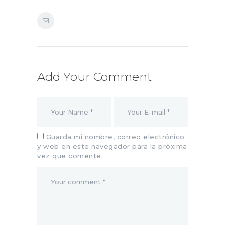
Add Your Comment
Guarda mi nombre, correo electrónico
y web en este navegador para la próxima
vez que comente.