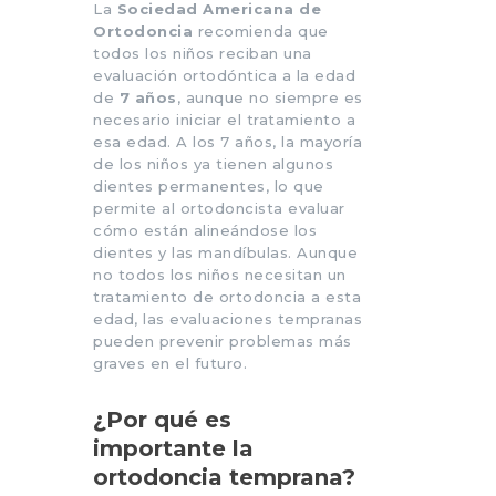
La
Sociedad Americana de
Ortodoncia
recomienda que
todos los niños reciban una
evaluación ortodóntica a la edad
de
7 años
, aunque no siempre es
necesario iniciar el tratamiento a
esa edad. A los 7 años, la mayoría
de los niños ya tienen algunos
dientes permanentes, lo que
permite al ortodoncista evaluar
cómo están alineándose los
dientes y las mandíbulas. Aunque
no todos los niños necesitan un
tratamiento de ortodoncia a esta
edad, las evaluaciones tempranas
pueden prevenir problemas más
graves en el futuro.
¿Por qué es
importante la
ortodoncia temprana?