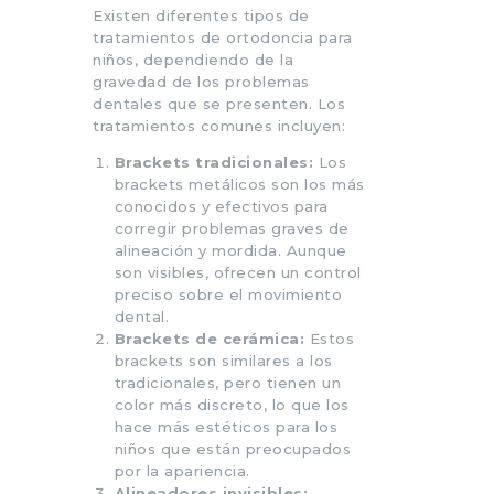
Existen diferentes tipos de
tratamientos de ortodoncia para
niños, dependiendo de la
gravedad de los problemas
dentales que se presenten. Los
tratamientos comunes incluyen:
Brackets tradicionales:
Los
brackets metálicos son los más
conocidos y efectivos para
corregir problemas graves de
alineación y mordida. Aunque
son visibles, ofrecen un control
preciso sobre el movimiento
dental.
Brackets de cerámica:
Estos
brackets son similares a los
tradicionales, pero tienen un
color más discreto, lo que los
hace más estéticos para los
niños que están preocupados
por la apariencia.
Alineadores invisibles: