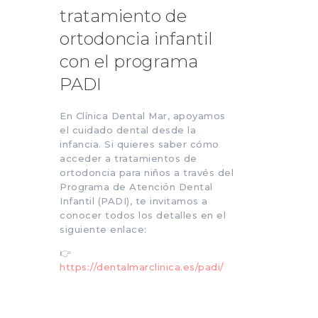
tratamiento de
ortodoncia infantil
con el programa
PADI
En Clínica Dental Mar, apoyamos
el cuidado dental desde la
infancia. Si quieres saber cómo
acceder a tratamientos de
ortodoncia para niños a través del
Programa de Atención Dental
Infantil (PADI), te invitamos a
conocer todos los detalles en el
siguiente enlace:
👉
https://dentalmarclinica.es/padi/