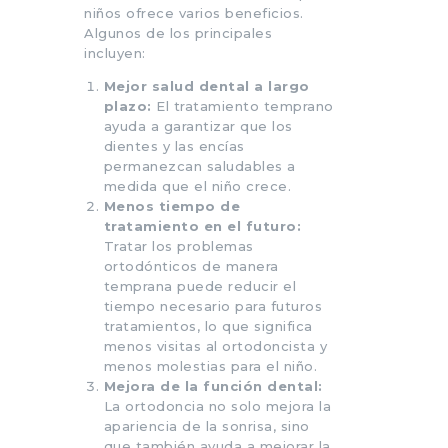
niños ofrece varios beneficios.
Algunos de los principales
incluyen:
Mejor salud dental a largo
plazo:
El tratamiento temprano
ayuda a garantizar que los
dientes y las encías
permanezcan saludables a
medida que el niño crece.
Menos tiempo de
tratamiento en el futuro:
Tratar los problemas
ortodónticos de manera
temprana puede reducir el
tiempo necesario para futuros
tratamientos, lo que significa
menos visitas al ortodoncista y
menos molestias para el niño.
Mejora de la función dental:
La ortodoncia no solo mejora la
apariencia de la sonrisa, sino
que también ayuda a mejorar la